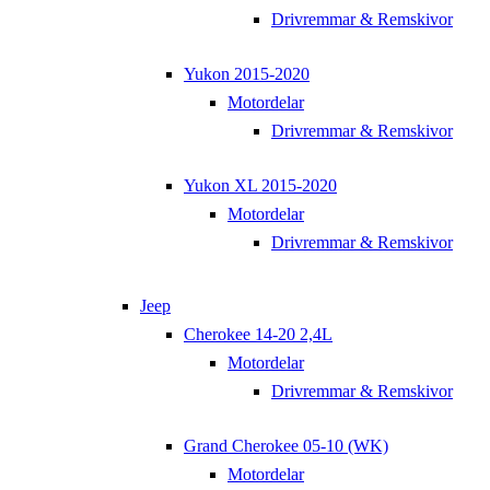
Drivremmar & Remskivor
Yukon 2015-2020
Motordelar
Drivremmar & Remskivor
Yukon XL 2015-2020
Motordelar
Drivremmar & Remskivor
Jeep
Cherokee 14-20 2,4L
Motordelar
Drivremmar & Remskivor
Grand Cherokee 05-10 (WK)
Motordelar