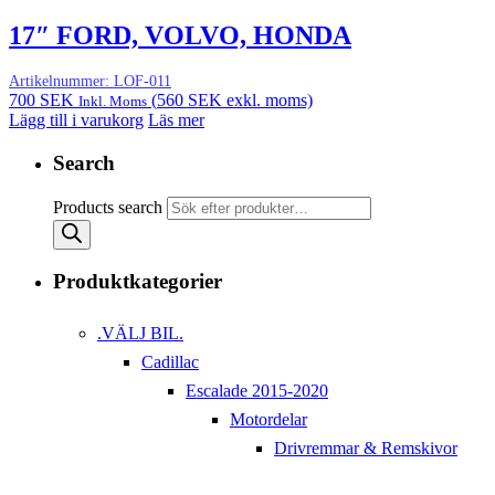
17″ FORD, VOLVO, HONDA
Artikelnummer:
LOF-011
700
SEK
(
560
SEK
exkl. moms)
Inkl. Moms
Lägg till i varukorg
Läs mer
Search
Products search
Produktkategorier
.VÄLJ BIL.
Cadillac
Escalade 2015-2020
Motordelar
Drivremmar & Remskivor