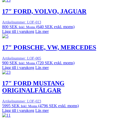
17″ FORD, VOLVO, JAGUAR
Artikelnummer:
LOF-013
800
SEK
(
640
SEK
exkl. moms)
Inkl. Moms
Lägg till i varukorg
Läs mer
17″ PORSCHE, VW, MERCEDES
Artikelnummer:
LOF-005
900
SEK
(
720
SEK
exkl. moms)
Inkl. Moms
Lägg till i varukorg
Läs mer
17″ FORD MUSTANG
ORIGINALFÄLGAR
Artikelnummer:
LOF-023
5995
SEK
(
4796
SEK
exkl. moms)
Inkl. Moms
Lägg till i varukorg
Läs mer