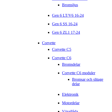
Bromsljus
Gen 6 LT/V6 16-24
Gen 6 SS 16-24
Gen 6 ZL1 17-24
Corvette
Corvette C5
Corvette C6
Bromsdelar
Corvette C6 moduler
Bromsar och slitage
delar
Elektronik
Motordelar
Växellåda