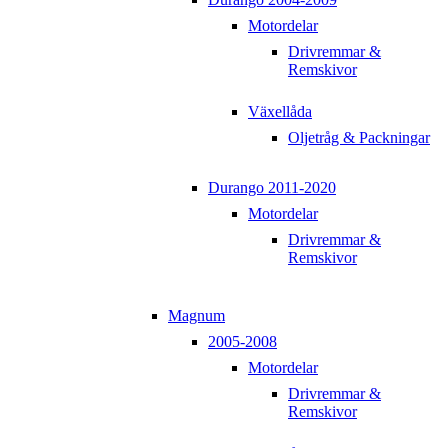
Motordelar
Drivremmar &
Remskivor
Växellåda
Oljetråg & Packningar
Durango 2011-2020
Motordelar
Drivremmar &
Remskivor
Magnum
2005-2008
Motordelar
Drivremmar &
Remskivor