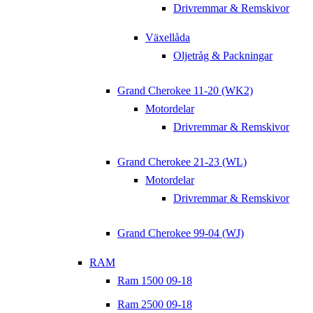
Drivremmar & Remskivor
Växellåda
Oljetråg & Packningar
Grand Cherokee 11-20 (WK2)
Motordelar
Drivremmar & Remskivor
Grand Cherokee 21-23 (WL)
Motordelar
Drivremmar & Remskivor
Grand Cherokee 99-04 (WJ)
RAM
Ram 1500 09-18
Ram 2500 09-18