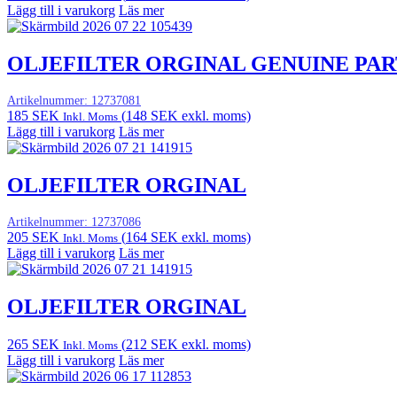
Lägg till i varukorg
Läs mer
OLJEFILTER ORGINAL GENUINE PAR
Artikelnummer:
12737081
185
SEK
(
148
SEK
exkl. moms)
Inkl. Moms
Lägg till i varukorg
Läs mer
OLJEFILTER ORGINAL
Artikelnummer:
12737086
205
SEK
(
164
SEK
exkl. moms)
Inkl. Moms
Lägg till i varukorg
Läs mer
OLJEFILTER ORGINAL
265
SEK
(
212
SEK
exkl. moms)
Inkl. Moms
Lägg till i varukorg
Läs mer