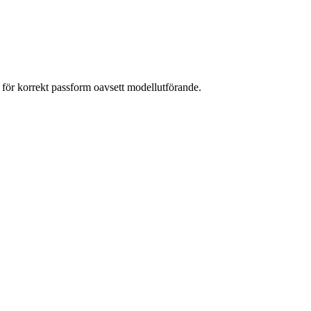
de för korrekt passform oavsett modellutförande.